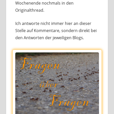
Wochenende noch­mals in den
Originalthread.
Ich ant­wor­te nicht immer hier an die­ser
Stelle auf Kommentare, son­dern direkt bei
den Antworten der jewei­li­gen Blogs.