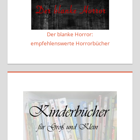
Der blanke Horror:
empfehlenswerte Horrorbücher