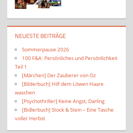
NEUESTE BEITRÄGE
Sommerpause 2026
100 F&A: Persönliches und Persönlichkeit
Teil 1
[Märchen] Der Zauberer von Oz
[Bilderbuch] Hilf dem Löwen Haare
waschen
[Psychothriller] Keine Angst, Darling
[Bidlerbuch] Stock & Stein – Eine Tasche
voller Herbst