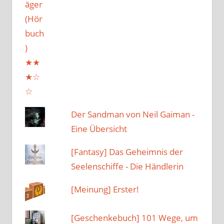
Der Sandman von Neil Gaiman -
Eine Übersicht
[Fantasy] Das Geheimnis der
Seelenschiffe - Die Händlerin
[Meinung] Erster!
[Geschenkebuch] 101 Wege, um