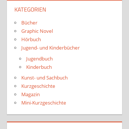
KATEGORIEN
Bücher
Graphic Novel
Hörbuch
Jugend- und Kinderbücher
Jugendbuch
Kinderbuch
Kunst- und Sachbuch
Kurzgeschichte
Magazin
Mini-Kurzgeschichte