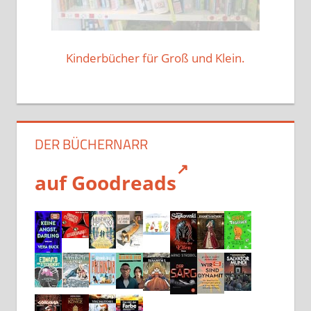
Kinderbücher für Groß und Klein.
DER BÜCHERNARR
auf Goodreads