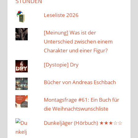
STUNDEN
Leseliste 2026
[Meinung] Was ist der
Unterschied zwischen einem
Charakter und einer Figur?
[Dystopie] Dry
Bücher von Andreas Eschbach
Montagsfrage #61: Ein Buch für
die Weihnachtswunschliste
Dunkeljäger (Hörbuch) ★★★☆☆