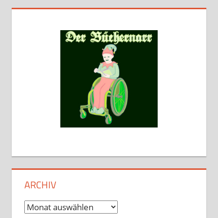
ARCHIV