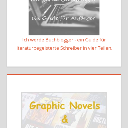
Ich werde Buchblogger - ein Guide für
literaturbegeisterte Schreiber in vier Teilen.