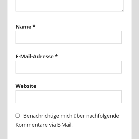
Name
*
E-Mail-Adresse
*
Website
Benachrichtige mich über nachfolgende
Kommentare via E-Mail.