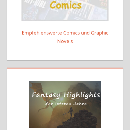
Empfehlenswerte Comics und Graphic
Novels