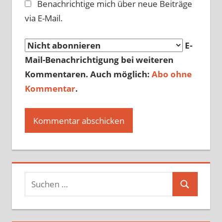
Benachrichtige mich über neue Beiträge
via E-Mail.
E-
Mail-Benachrichtigung bei weiteren
Kommentaren. Auch möglich:
Abo ohne
Kommentar
.