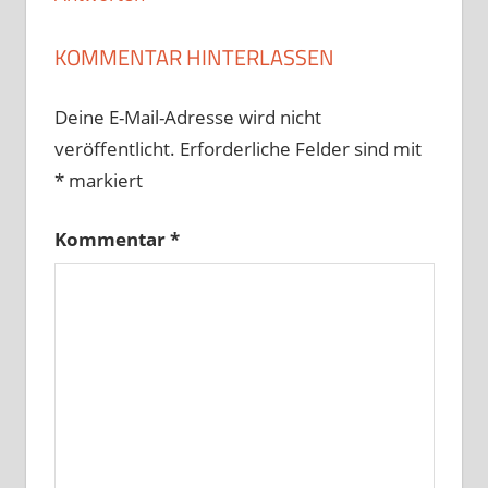
KOMMENTAR HINTERLASSEN
Deine E-Mail-Adresse wird nicht
veröffentlicht.
Erforderliche Felder sind mit
*
markiert
Kommentar
*