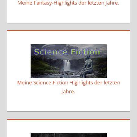
Meine Fantasy-Highlights der letzten Jahre.
Meine Science Fiction Highlights der letzten
Jahre.